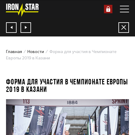
Главная
Новости
Форма для участия в Чемпионате
Европы 2019 в Казани
27.02.2019
ФОРМА ДЛЯ УЧАСТИЯ В ЧЕМПИОНАТЕ ЕВРОПЫ
2019 В КАЗАНИ