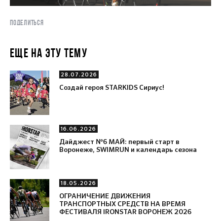
ПОДЕЛИТЬСЯ
ЕЩЕ НА ЭТУ ТЕМУ
28.07.2026
Создай героя STARKIDS Сириус!
16.06.2026
Дайджест №6 МАЙ: первый старт в
Воронеже, SWIMRUN и календарь сезона
18.05.2026
ОГРАНИЧЕНИЕ ДВИЖЕНИЯ
ТРАНСПОРТНЫХ СРЕДСТВ НА ВРЕМЯ
ФЕСТИВАЛЯ IRONSTAR ВОРОНЕЖ 2026