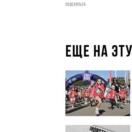
ПОДЕЛИТЬСЯ
ЕЩЕ НА ЭТ