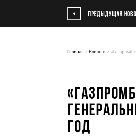
ПРЕДЫДУЩАЯ НОВО
Главная
Новости
«Газпромбан
27.09.2021
«ГАЗПРОМБ
ГЕНЕРАЛЬН
ГОД