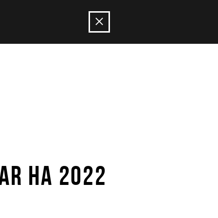
AR НА 2022