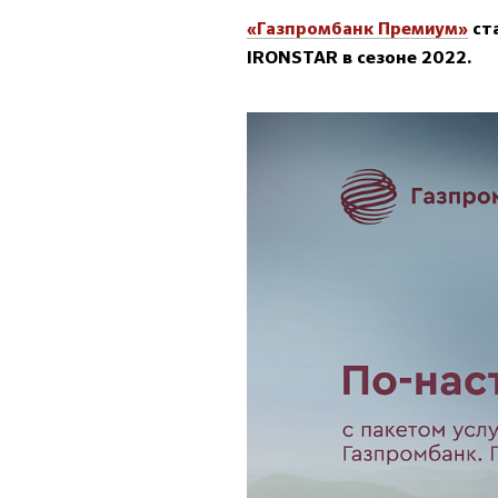
«Газпромбанк Премиум»
ст
IRONSTAR в сезоне 2022.