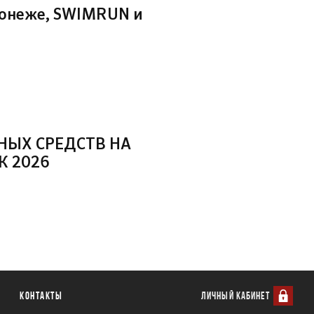
ронеже, SWIMRUN и
НЫХ СРЕДСТВ НА
Ж 2026
Контакты
ЛИЧНЫЙ КАБИНЕТ