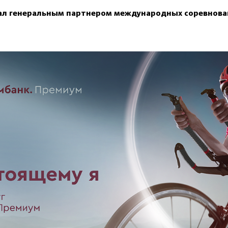
ал генеральным партнером международных соревнова