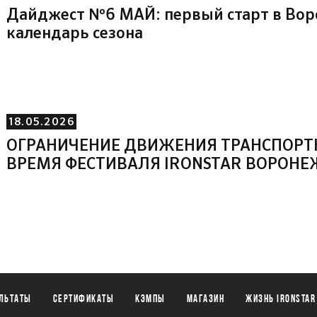
Дайджест №6 МАЙ: первый старт в Во
календарь сезона
18.05.2026
ОГРАНИЧЕНИЕ ДВИЖЕНИЯ ТРАНСПОРТ
ВРЕМЯ ФЕСТИВАЛЯ IRONSTAR ВОРОНЕ
льтаты
Сертификаты
Кэмпы
Магазин
Жизнь IronStar