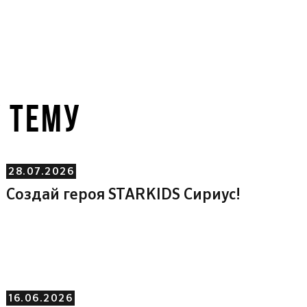
У ТЕМУ
28.07.2026
Создай героя STARKIDS Сириус!
16.06.2026