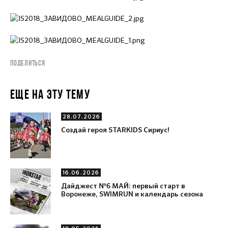
ПОДЕЛИТЬСЯ
ЕЩЕ НА ЭТУ ТЕМУ
28.07.2026
Создай героя STARKIDS Сириус!
16.06.2026
Дайджест №6 МАЙ: первый старт в
Воронеже, SWIMRUN и календарь сезона