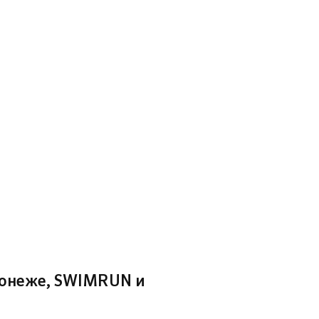
ронеже, SWIMRUN и