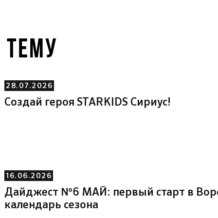
У ТЕМУ
28.07.2026
Создай героя STARKIDS Сириус!
16.06.2026
Дайджест №6 МАЙ: первый старт в Во
календарь сезона