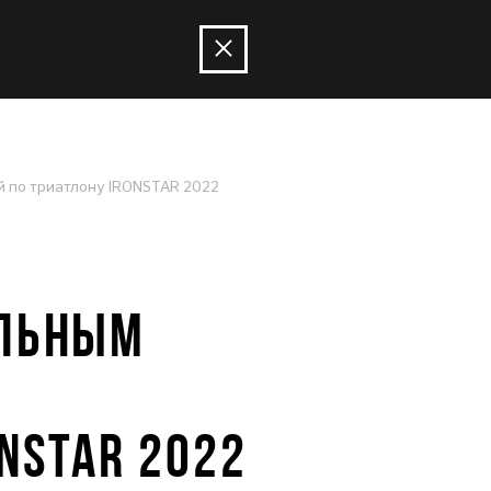
 по триатлону IRONSTAR 2022
АЛЬНЫМ
NSTAR 2022