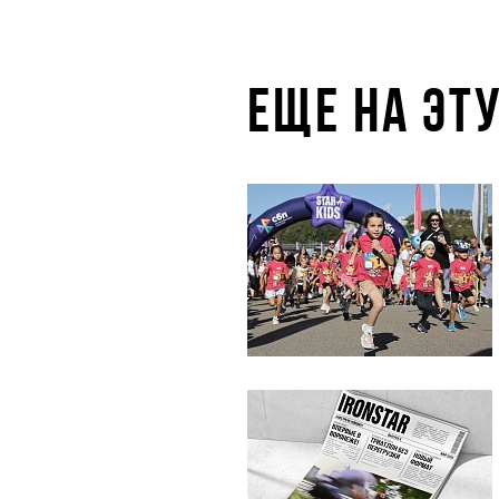
ЕЩЕ НА ЭТ