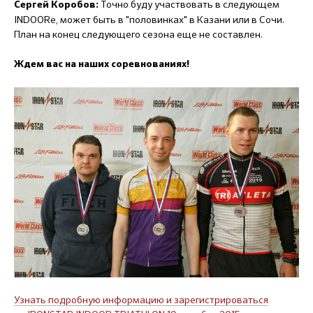
Точно буду участвовать в следующем
Сергей Коробов:
INDOORе, может быть в "половинках" в Казани или в Сочи.
План на конец следующего сезона еще не составлен.
Ждем вас на наших соревнованиях!
Узнать подробную информацию и зарегистрироваться