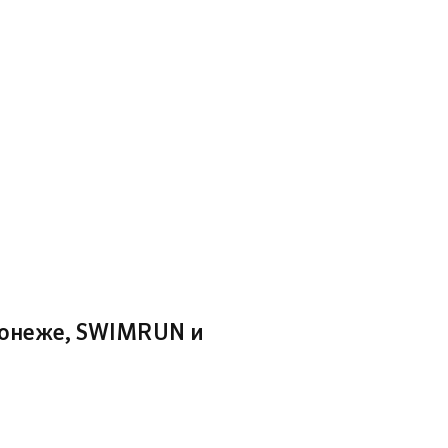
ронеже, SWIMRUN и