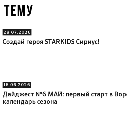
У ТЕМУ
28.07.2026
Создай героя STARKIDS Сириус!
16.06.2026
Дайджест №6 МАЙ: первый старт в Во
календарь сезона