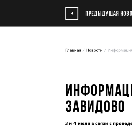
ПРЕДЫДУЩАЯ НОВО
Главная
Новости
Информация 
23.06.2021
ИНФОРМАЦИ
ЗАВИДОВО
3 и 4 июля в связи с пров