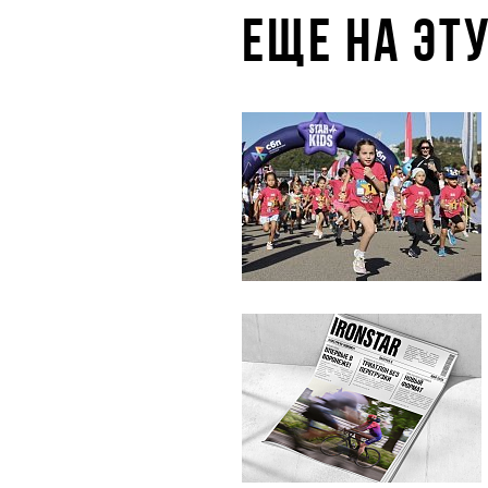
ЕЩЕ НА ЭТ