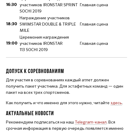
участников IRONSTAR SPRINT
Главная сцена
16:30
SOCHI 2019
Награждение участников
SWIMSTAR DOUBLE & TRIPLE
Главная сцена
18:30
MILE
Церемония награждения
участников IRONSTAR
Главная сцена
19:00
113 SOCHI 2019
ДОПУСК К СОРЕВНОВАНИЯМ
Для участия в соревнованиях каждый атлет должен
получить пакет участника. Для эстафетных команд — один
пакет на всех трех спортсменов.
Как получить и что именно для этого нужно, читайте
здесь
.
АКТУАЛЬНЫЕ НОВОСТИ
Рекомендуем подписаться на наш
Telegram-канал
. Вся
срочная информация в первую очередь появляется именно