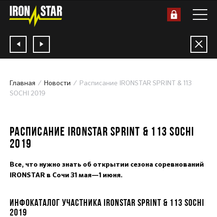
Главная
Новости
Расписание IRONSTAR SPRINT & 113
SOCHI 2019
22.05.2019
РАСПИСАНИЕ IRONSTAR SPRINT & 113 SOCHI
2019
Все, что нужно знать об открытии сезона соревнований
IRONSTAR в Сочи 31 мая—1 июня.
ИНФОКАТАЛОГ УЧАСТНИКА IRONSTAR SPRINT & 113 SOCHI
2019