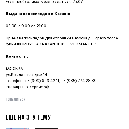
Если необходимо, можно сдать до 25.07.
Выдача велосипедов в Казани:
03.08, с 9:00 до 21:00.
Прием велосипедов для отправки в Москву — сразу после
финиша IRONSTAR KAZAN 2018 TIMERMAN CUP.
Контакты:
МОСКВА
ул.Крылатская дом 14.
Телефон: +7 (909) 629 42 11, +7 (985) 774 28 89
info@крыло-сервис.рф
ПОДЕЛИТЬСЯ
ЕЩЕ НА ЭТУ ТЕМУ