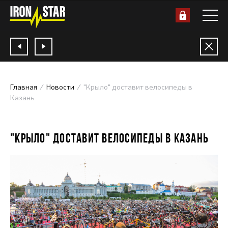
Главная
Новости
"Крыло" доставит велосипеды в
Казань
06.07.2018
"КРЫЛО" ДОСТАВИТ ВЕЛОСИПЕДЫ В КАЗАНЬ