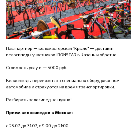
Наш партнер — веломастерская "Крыло" — доставит
велосипеды участников IRONSTAR в Казань и обратно.
Стоимость услуги — 5000 руб.
Велосипеды перевозятся в специально оборудованном
автомобиле и страхуются на время транспортировки.
Разбирать велосипед не нужно!
Прием велосипедов в Москве:
с 25.07 до 31.07, с 9:00 до 21:00.