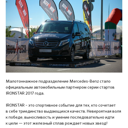
Малотоннажное подразделение Mercedes-Benz стало
официальным автомобильным партнером серии стартов
IRONSTAR 2017 года.
IRONSTAR – это спортивное событие для тех, кто сочетает
в себе триединство выдающихся качеств. Невероятная воля
к победе, выносливость и умение последовательно идти
к цели — этот железный сплав рождает новых звезд!