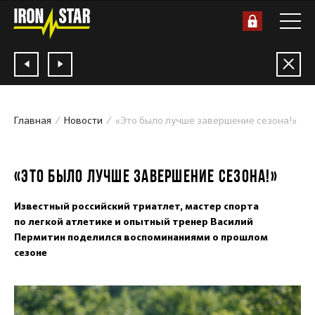
Главная
Новости
«Это было лучше завершение сезона!»
05.02.2021
«ЭТО БЫЛО ЛУЧШЕ ЗАВЕРШЕНИЕ СЕЗОНА!»
Известный российский триатлет, мастер спорта
по легкой атлетике и опытный тренер Василий
Пермитин поделился воспоминаниями о прошлом
сезоне