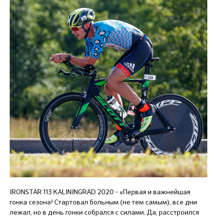
IRONSTAR 113 KALININGRAD 2020 - «Первая и важнейшая
гонка сезона! Стартовал больным (не тем самым), все дни
лежал, но в день гонки собрался с силами. Да, расстроился