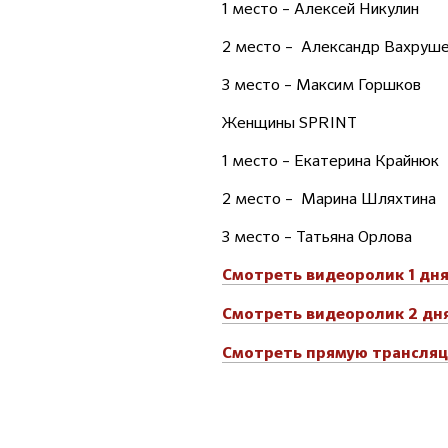
1 место – Алексей Никулин
2 место – Александр Вахруш
3 место – Максим Горшков
Женщины SPRINT
1 место – Екатерина Крайнюк
2 место – Марина Шляхтина
3 место – Татьяна Орлова
Смотреть видеоролик 1 дн
Смотреть видеоролик 2 дн
Смотреть прямую трансляц