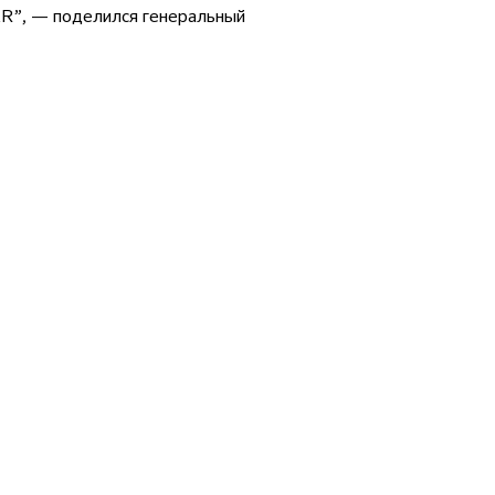
AR”, — поделился генеральный