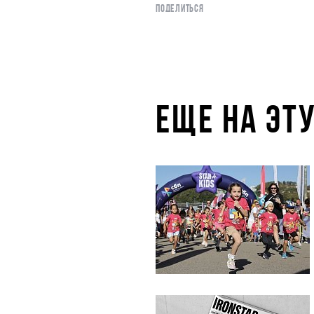
ПОДЕЛИТЬСЯ
ЕЩЕ НА ЭТ