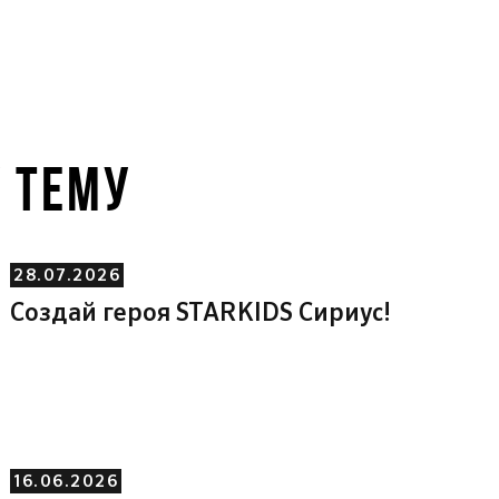
У ТЕМУ
28.07.2026
Создай героя STARKIDS Сириус!
16.06.2026