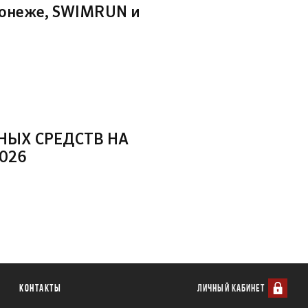
ронеже, SWIMRUN и
НЫХ СРЕДСТВ НА
026
Контакты
ЛИЧНЫЙ КАБИНЕТ