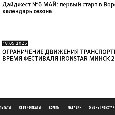
Дайджест №6 МАЙ: первый старт в Во
календарь сезона
18.05.2026
ОГРАНИЧЕНИЕ ДВИЖЕНИЯ ТРАНСПОРТ
ВРЕМЯ ФЕСТИВАЛЯ IRONSTAR МИНСК 2
льтаты
Сертификаты
Кэмпы
Магазин
Жизнь IronStar