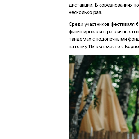
дистанции. В соревнованиях по
несколько раз.
Среди участников фестиваля б
финишировали в различных гон
тандемах с подопечными фон
на гонку 113 км вместе с Бор