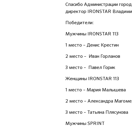
Спасибо Администрации город
директор IRONSTAR Владими
Победители:
Мужчины IRONSTAR 113
1 место – Денис Крестин
2 место – Иван Горланов
3 место – Павел Горик
Женщины IRONSTAR 113
1 место – Мария Малышева
2 место – Александра Магом
3 место – Татьяна Плясунова
Мужчины SPRINT