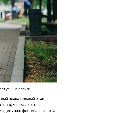
ступны в записи.
сный плавательный этап
это то, что мы хотели
 здесь наш фестиваль спорта.