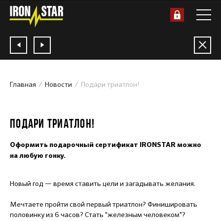
Главная
Новости
Подари триатлон!
12.12.2018
ПОДАРИ ТРИАТЛОН!
Оформить подарочный сертификат IRONSTAR можно
на любую гонку.
Новый год — время ставить цели и загадывать желания.
Мечтаете пройти свой первый триатлон? Финишировать
половинку из 6 часов? Стать "железным человеком"?