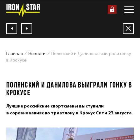
Главная
Новости
Полянский и Данилова выиграли гонку
в Крокусе
25.08.2020
ПОЛЯНСКИЙ И ДАНИЛОВА ВЫИГРАЛИ ГОНКУ В
КРОКУСЕ
Лучшие российские спортсмены выступили
в соревнованиях по триатлону в Крокус Сити 23 августа.