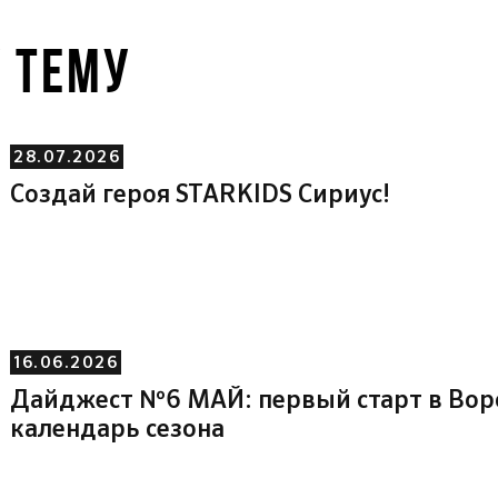
У ТЕМУ
28.07.2026
Создай героя STARKIDS Сириус!
16.06.2026
Дайджест №6 МАЙ: первый старт в Во
календарь сезона