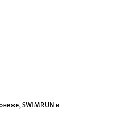
ронеже, SWIMRUN и