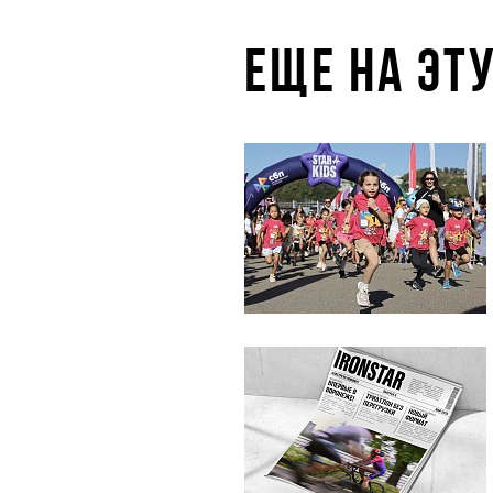
ЕЩЕ НА ЭТ