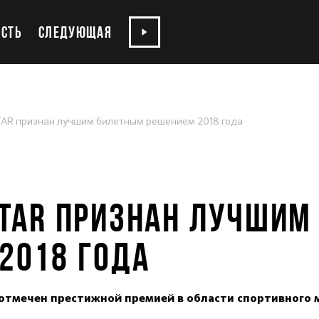
СТЬ
СЛЕДУЮЩАЯ
TAR признан лучшим билетным решением 2018 года
STAR ПРИЗНАН ЛУЧШИ
2018 ГОДА
отмечен престижной премией в области спортивного 