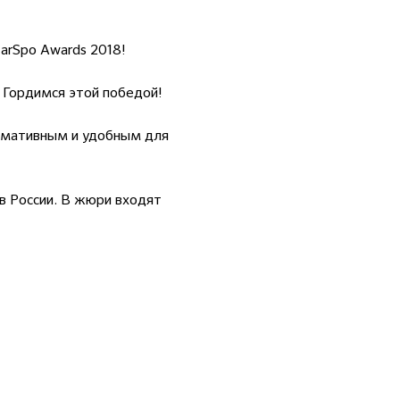
arSpo Awards 2018!
 Гордимся этой победой!
рмативным и удобным для
в России. В жюри входят