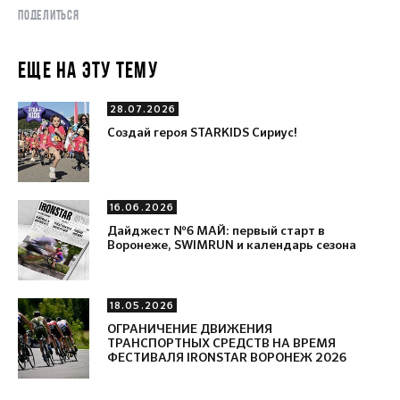
ПОДЕЛИТЬСЯ
ЕЩЕ НА ЭТУ ТЕМУ
28.07.2026
Создай героя STARKIDS Сириус!
16.06.2026
Дайджест №6 МАЙ: первый старт в
Воронеже, SWIMRUN и календарь сезона
18.05.2026
ОГРАНИЧЕНИЕ ДВИЖЕНИЯ
ТРАНСПОРТНЫХ СРЕДСТВ НА ВРЕМЯ
ФЕСТИВАЛЯ IRONSTAR ВОРОНЕЖ 2026