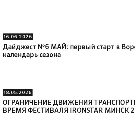
16.06.2026
Дайджест №6 МАЙ: первый старт в Во
календарь сезона
18.05.2026
ОГРАНИЧЕНИЕ ДВИЖЕНИЯ ТРАНСПОРТ
ВРЕМЯ ФЕСТИВАЛЯ IRONSTAR МИНСК 2