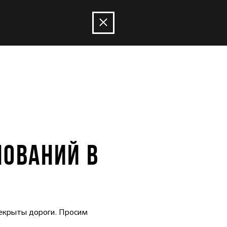
НОВАНИЙ В
рекрыты дороги. Просим