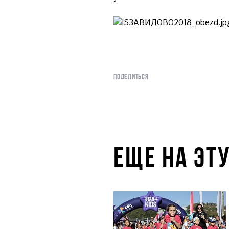
ПОДЕЛИТЬСЯ
ЕЩЕ НА ЭТ