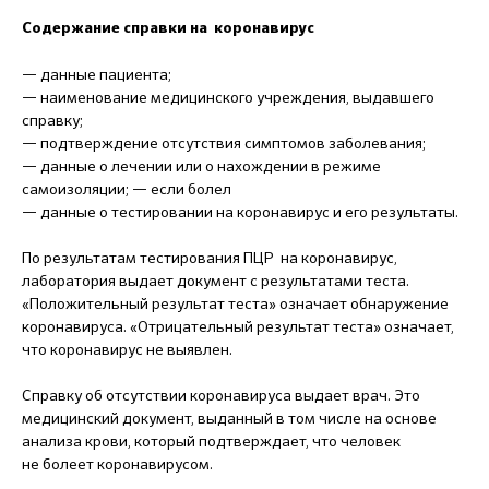
Содержание справки на коронавирус
— данные пациента;
— наименование медицинского учреждения, выдавшего
справку;
— подтверждение отсутствия симптомов заболевания;
— данные о лечении или о нахождении в режиме
самоизоляции; — если болел
— данные о тестировании на коронавирус и его результаты.
По результатам тестирования ПЦР на коронавирус,
лаборатория выдает документ с результатами теста.
«Положительный результат теста» означает обнаружение
коронавируса. «Отрицательный результат теста» означает,
что коронавирус не выявлен.
Справку об отсутствии коронавируса выдает врач. Это
медицинский документ, выданный в том числе на основе
анализа крови, который подтверждает, что человек
не болеет коронавирусом.