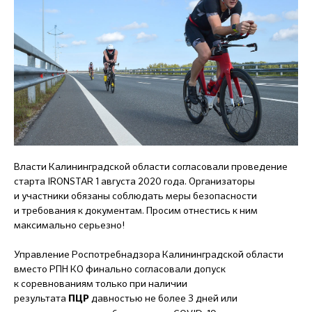
Власти Калининградской области согласовали проведение
старта IRONSTAR 1 августа 2020 года. Организаторы
и участники обязаны соблюдать меры безопасности
и требования к документам. Просим отнестись к ним
максимально серьезно!
Управление Роспотребнадзора Калининградской области
вместо РПН КО финально согласовали допуск
к соревнованиям только при наличии
результата
давностью не более 3 дней или
ПЦ
Р