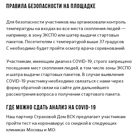
ПРАВИЛА БЕЗОПАСНОСТИ НА ПЛОЩАДКЕ
Для безопасности участников мы организовали контроль
температуры на входах во все места скопления людей —
например, в зону ЭКСПО или шатёр выдачи стартовых
пакетов. Посетителям с температурой выше 37 градусов
С необходимо будет пройти осмотр врача соревнований.
Участникам, имеющим диагноз COVID-19, строго запрещено
посещение мест скопления людей, в том числе зоны ЭКСПО
и шатра выдачи стартовых пакетов. В случае выявления
COVID-19 участнику необходимо связаться с нами через
форму обратной связи на сайте для дальнейшего
рассмотрения вопроса о получении стартового пакета.
ГДЕ МОЖНО СДАТЬ АНАЛИЗ НА COVID-19
Наш партнер Страховой Дом ВСК предлагает участникам
пройти тест на коронавирус со скидкой в следующих
клиниках Москвы и МО: