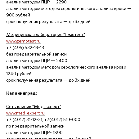
анализ методом ПЦР — 2290
анализ методом методом серологического анализа крови —
900 рублей
срок получения результата — до 3х дней
Медицинская лаборатория "Гемотест"
www.gemotest.ru
+7 (495) 532-13-13
без предварительной записи
анализ методом ПЦР — 2400
анализ методом методом серологического анализа крови —
1240 рублей
срок получения результата — до 3х дней
Калининград:
Сеть клиник "Медэксперт"
www.med-expert.ru
+7 (4012) 31-12-31, +7(4012) 519-000
по предварительной записи
анализ методом ПЦР- 1890