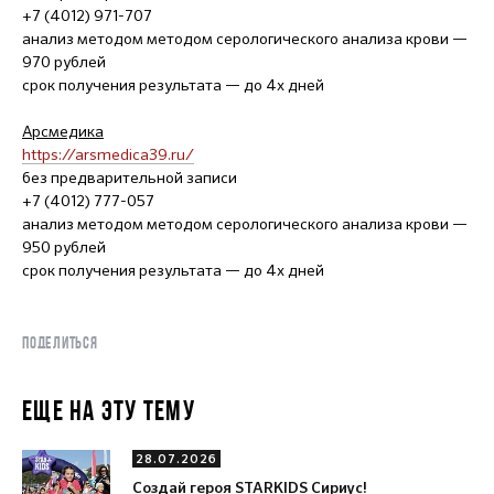
+7 (4012) 971-707
анализ методом методом серологического анализа крови —
970 рублей
срок получения результата — до 4х дней
Арсмедика
https://arsmedica39.ru/
без предварительной записи
+7 (4012) 777-057
анализ методом методом серологического анализа крови —
950 рублей
срок получения результата — до 4х дней
ПОДЕЛИТЬСЯ
ЕЩЕ НА ЭТУ ТЕМУ
28.07.2026
Создай героя STARKIDS Сириус!