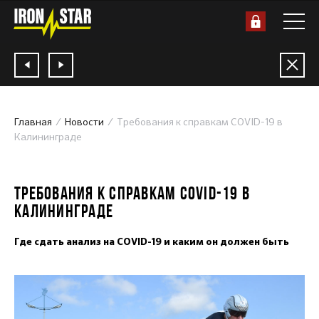
Главная
Новости
Требования к справкам COVID-19 в
Калининграде
21.07.2020
ТРЕБОВАНИЯ К СПРАВКАМ COVID-19 В
КАЛИНИНГРАДЕ
Где сдать анализ на COVID-19 и каким он должен быть