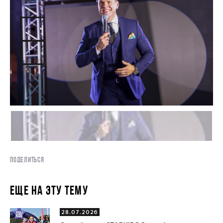
ПОДЕЛИТЬСЯ
ЕЩЕ НА ЭТУ ТЕМУ
28.07.2026