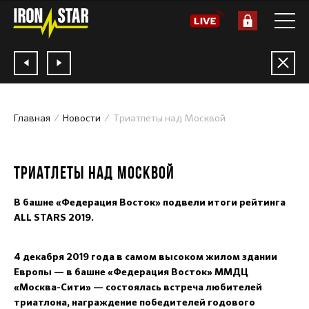
Главная
Новости
Триатлеты над Москвой
05.12.2019
ТРИАТЛЕТЫ НАД МОСКВОЙ
В башне «Федерация Восток» подвели итоги рейтинга
ALL STARS 2019.
4 декабря 2019 года в самом высоком жилом здании
Европы — в башне «Федерация Восток» ММДЦ
«Москва-Сити» — состоялась встреча любителей
триатлона, награждение победителей годового