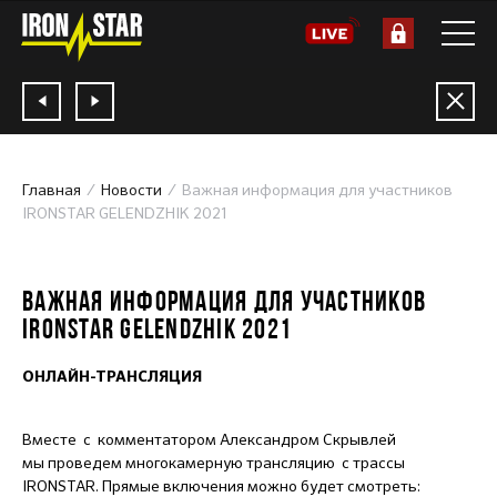
Главная
Новости
Важная информация для участников
IRONSTAR GELENDZHIK 2021
20.05.2021
ВАЖНАЯ ИНФОРМАЦИЯ ДЛЯ УЧАСТНИКОВ
IRONSTAR GELENDZHIK 2021
ОНЛАЙН-ТРАНСЛЯЦИЯ
Вместе с комментатором Александром Скрывлей
мы проведем многокамерную трансляцию с трассы
IRONSTAR. Прямые включения можно будет смотреть: