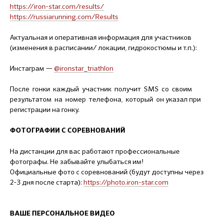
https://iron-star.com/results/
https://russiarunning.com/Results
Актуальная и оперативная информация для участников
(изменения в расписании/ локации, гидрокостюмы и т.п.):
Инстаграм —
@ironstar_triathlon
После гонки каждый участник получит SMS со своим
результатом на номер телефона, который он указал при
регистрации на гонку.
ФОТОГРАФИИ С СОРЕВНОВАНИЙ
На дистанции для вас работают профессиональные
фотографы. Не забывайте улыбаться им!
Официальные фото с соревнований (будут доступны через
2-3 дня после старта):
https://photo.iron-star.com
ВАШЕ ПЕРСОНАЛЬНОЕ ВИДЕО