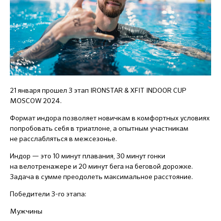
21 января прошел 3 этап IRONSTAR & XFIT INDOOR CUP
MOSCOW 2024.
Формат индора позволяет новичкам в комфортных условиях
попробовать себя в триатлоне, а опытным участникам
не расслабляться в межсезонье.
Индор — это 10 минут плавания, 30 минут гонки
на велотренажере и 20 минут бега на беговой дорожке.
Задача в сумме преодолеть максимальное расстояние.
Победители 3-го этапа:
Мужчины