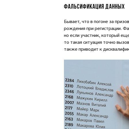
ФАЛЬСИФИКАЦИЯ ДАННЫХ
Бывает, что в погоне за приз
рождения при регистрации. Фа
но если участник, который еще
то такая ситуация точно вызо
также приводит к дисквалифик