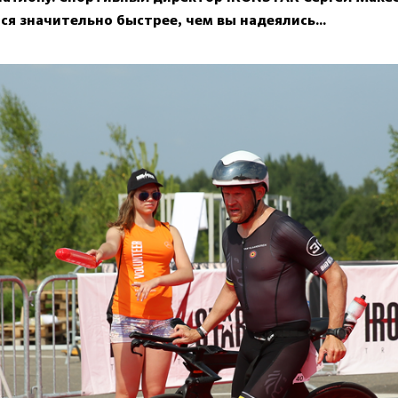
ся значительно быстрее, чем вы надеялись...