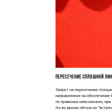
ПЕРЕСЕЧЕНИЕ СПЛОШНОЙ ЛИ
Запрет на пересечение сплошн
направленное на обеспечение 
по правилам невозможен, при 
Но во время обгона по “встре