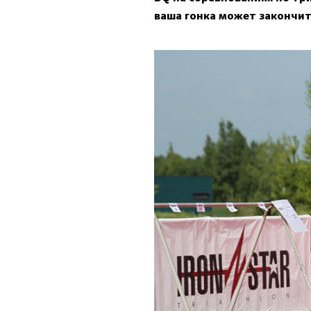
ваша гонка может закончит