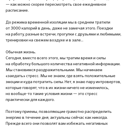
— как можно скорее пересмотреть свое ежедневное
расписание.
До режима временной изоляции мы в среднем тратили
от 3000 калорий в день, даже не замечая этого. Поездки
на работу, разные встречи, прогулки с друзьями и любимыми,
тренировки на свежем воздухе и в зале...
Обычная жизнь.
Сегодня, вместо всего этого, мы тратим время и силы
на обработку большого количества негативной информации.
Мы становимся раздражительными. Мы начинаем
«заедать» стресс. Мы не знаем, где взять положительные
эмоции и куда потратить силы. Нет, я знаю пару интровертов,
которые говорят, что в их жизни ничего не изменилось,
но вообще-то такие условия жизни — это стресс
практически для каждого.
Поэтому приемы, позволяющие грамотно распределить
энергию в течение дня, актуальны сейчас как никогда.
Прежде всего они позволят вам избежать негативных