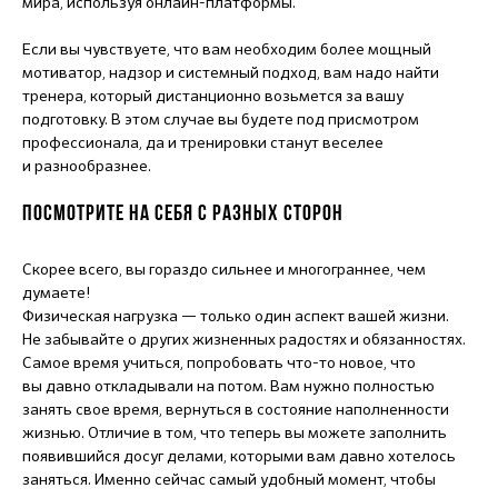
мира, используя онлайн-платформы.
Если вы чувствуете, что вам необходим более мощный
мотиватор, надзор и системный подход, вам надо найти
тренера, который дистанционно возьмется за вашу
подготовку. В этом случае вы будете под присмотром
профессионала, да и тренировки станут веселее
и разнообразнее.
ПОСМОТРИТЕ НА СЕБЯ С РАЗНЫХ СТОРОН
Скорее всего, вы гораздо сильнее и многограннее, чем
думаете!
Физическая нагрузка — только один аспект вашей жизни.
Не забывайте о других жизненных радостях и обязанностях.
Самое время учиться, попробовать что-то новое, что
вы давно откладывали на потом. Вам нужно полностью
занять свое время, вернуться в состояние наполненности
жизнью. Отличие в том, что теперь вы можете заполнить
появившийся досуг делами, которыми вам давно хотелось
заняться. Именно сейчас самый удобный момент, чтобы