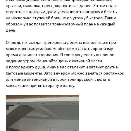
прыжки, скакалка, пресс, корпус и так далее. Затем надо
стараться с каждым днем увеличивать нагрузку и бегать
на несколько ступеней больше и чуточку быстрее. Таким
образом у вас появится тренировочный план на каждый
день.
Отнюдь не каждая тренировка должна выполняться при
максимальных усилиях. Необходимо давать организму
время для восстановления. Я советую делать основное
задание утром. Начинайте день с активной части
и прохладного душа. Иначе вас отвлекут и затянут другие
бытовые моменты. Зато вечером можно заняться растяжкой
или менее интенсивной второй тренировкой, сделать
массаж или принять горячую ванну.