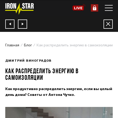
Главная
Блог
Как распределить энергию в самоизоляции
08.05.2020
ДМИТРИЙ ВИНОГРАДОВ
КАК РАСПРЕДЕЛИТЬ ЭНЕРГИЮ В
САМОИЗОЛЯЦИИ
Как продуктивно распределить энергию, если вы целый
день дома? Советы от Антона Чучко.