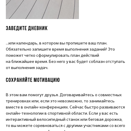
ЗАВЕДИТЕ ДНЕВНИК
...или календарь, в котором вы пропишете ваш план.
Обязательно запишите время выполнения заданий! Это
поможет четко сформулировать план действий
на ближайшее время. Без него у вас будет соблазн отступать
от выполнения задач.
СОХРАНЯЙТЕ МОТИВАЦИЮ
В этом вам помогут друзья. Договаривайтесь о совместных
тренировках или, если это невозможно, то занимайтесь
вместе в онлайн-конференциях. Сейчас быстро развиваются
онлайн-технологии в спортивной области. Если у вас есть
интерактивный велосипедный станок или беговая дорожка,
то вы можете соревноваться с другими участниками со всего