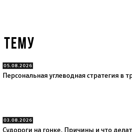
У ТЕМУ
05.08.2026
Персональная углеводная стратегия в т
03.08.2026
Судороги на гонке. Причины и что делат