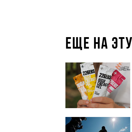
ЕЩЕ НА ЭТ