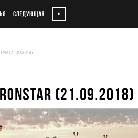
ЬЯ
СЛЕДУЮЩАЯ
AR (21.09.2018)
RONSTAR (21.09.2018)