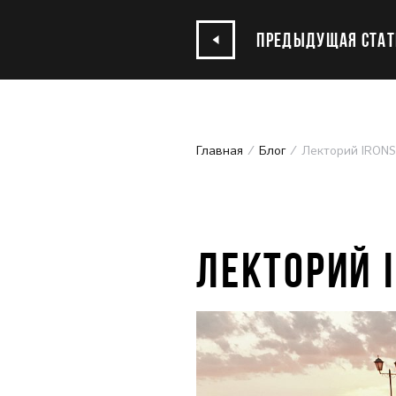
ПРЕДЫДУЩАЯ СТАТ
Главная
Блог
Лекторий IRONST
20.09.2018
ЛЕКТОРИЙ I