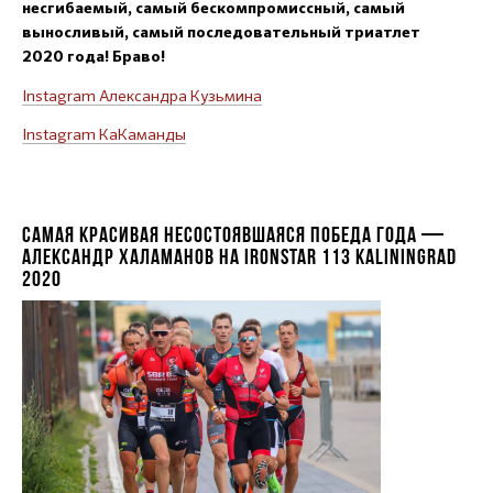
несгибаемый, самый бескомпромиссный, самый
выносливый, самый последовательный триатлет
2020 года! Браво!
Instagram Александра Кузьмина
Instagram КаКаманды
САМАЯ КРАСИВАЯ НЕСОСТОЯВШАЯСЯ ПОБЕДА ГОДА —
АЛЕКСАНДР ХАЛАМАНОВ НА IRONSTAR 113 KALININGRAD
2020