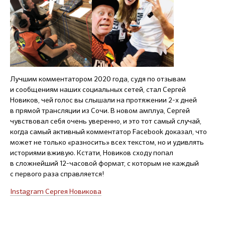
Лучшим комментатором 2020 года, судя по отзывам
и сообщениям наших социальных сетей, стал Сергей
Новиков, чей голос вы слышали на протяжении
2-х
дней
в прямой трансляции из Сочи. В новом амплуа, Сергей
чувствовал себя очень уверенно, и это тот самый случай,
когда самый активный комментатор Facebook доказал, что
может не только «разносить» всех текстом, но и удивлять
историями вживую. Кстати, Новиков сходу попал
в сложнейший
12-часовой
формат, с которым не каждый
с первого раза справляется!
Instagram Сергея Новикова