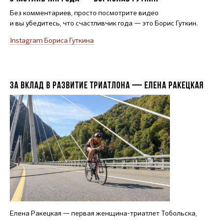
Без комментариев, просто посмотрите видео
и вы убедитесь, что счастливчик года — это Борис Гуткин.
Instagram Бориса Гуткина
ЗА ВКЛАД В РАЗВИТИЕ ТРИАТЛОНА — ЕЛЕНА РАКЕЦКАЯ
Елена Ракецкая — первая женщина-триатлет Тобольска,