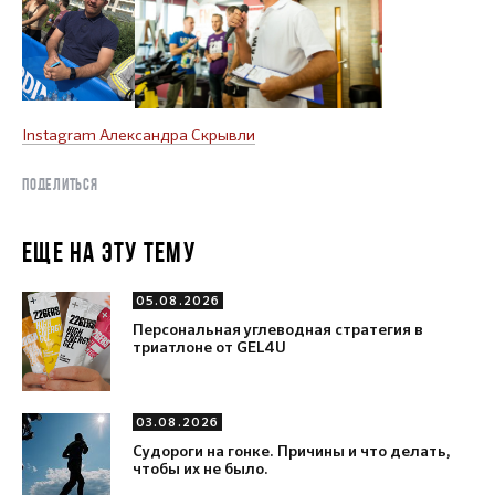
Instagram Александра Скрывли
ПОДЕЛИТЬСЯ
ЕЩЕ НА ЭТУ ТЕМУ
05.08.2026
Персональная углеводная стратегия в
триатлоне от GEL4U
03.08.2026
Судороги на гонке. Причины и что делать,
чтобы их не было.