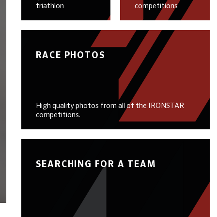
triathlon
competitions
RACE PHOTOS
High quality photos from all of the IRONSTAR
competitions.
SEARCHING FOR A TEAM