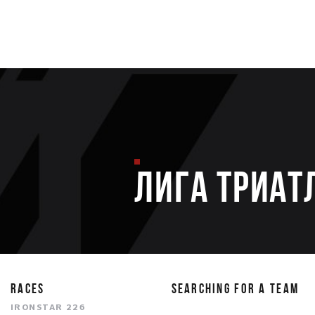
ЛИГА ТРИАТ
RACES
SEARCHING FOR A TEAM
IRONSTAR 226