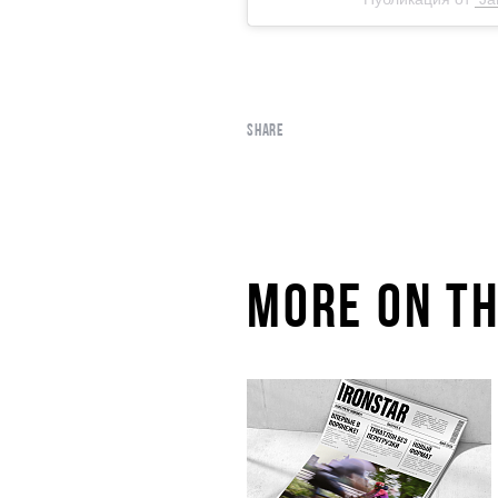
SHARE
MORE ON TH