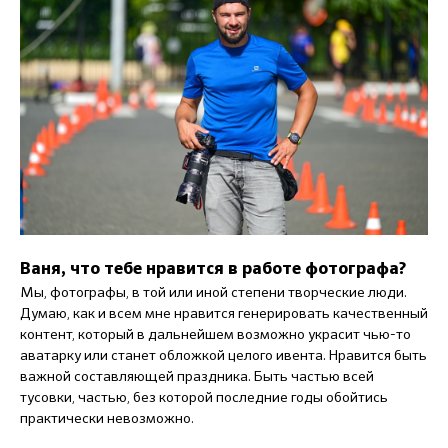
Ваня, что тебе нравится в работе фотографа?
Мы, фотографы, в той или иной степени творческие люди.
Думаю, как и всем мне нравится генерировать качественный
контент, который в дальнейшем возможно украсит чью-то
аватарку или станет обложкой целого ивента. Нравится быть
важной составляющей праздника. Быть частью всей
тусовки, частью, без которой последние годы обойтись
практически невозможно.