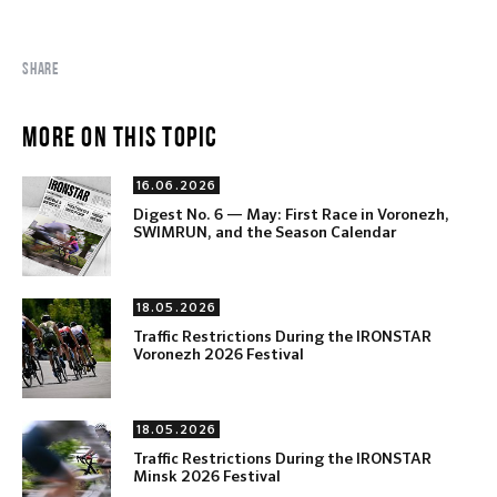
SHARE
MORE ON THIS TOPIC
16.06.2026
Digest No. 6 — May: First Race in Voronezh,
SWIMRUN, and the Season Calendar
18.05.2026
Traffic Restrictions During the IRONSTAR
Voronezh 2026 Festival
18.05.2026
Traffic Restrictions During the IRONSTAR
Minsk 2026 Festival