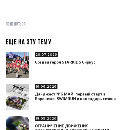
ПОДЕЛИТЬСЯ
ЕЩЕ НА ЭТУ ТЕМУ
28.07.2026
Создай героя STARKIDS Сириус!
16.06.2026
Дайджест №6 МАЙ: первый старт в
Воронеже, SWIMRUN и календарь сезона
18.05.2026
ОГРАНИЧЕНИЕ ДВИЖЕНИЯ