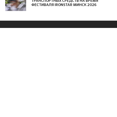
ТРАНСПОРТНЫХ СРЕДСТВ НА ВРЕМЯ
ФЕСТИВАЛЯ IRONSTAR МИНСК 2026