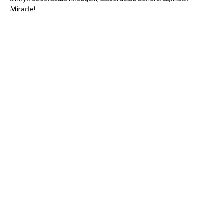
Miracle!