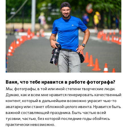
Ваня, что тебе нравится в работе фотографа?
Мы, фотографы, в той или иной степени творческие люди.
Думаю, как и всем мне нравится генерировать качественный
контент, который в дальнейшем возможно украсит чью-то
аватарку или станет обложкой целого ивента. Нравится быть
важной составляющей праздника. Быть частью всей
тусовки, частью, без которой последние годы обойтись
практически невозможно.