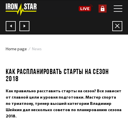
Home page
News
30.10.2017
КАК РАСПЛАНИРОВАТЬ СТАРТЫ НА СЕЗОН
2018
Как правильно расставить старты на сезон? Все зависит
от главной цели и уровня подготовки. Мастер спорта
по триатлону, тренер высшей категории
Владимир
Шейкин
дал несколько советов по планированию сезона
2018.