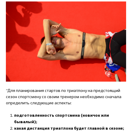
“Для планирования стартов по триатлону на предстоящий
сезон спортсмену со своим тренером необходимо сначала
определить следующие аспекты:
подготовленность спортсмена (новичок или
бывалый);
какая дистанция триатлона будет главной в сезоне;