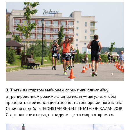
Третьим стартом выбираем спринт или олимпийку
3.
в тренировочном режиме в конце июля — августе, чтобы
проверить свои кондиции и верность тренировочного плана.
Отлично подойдет IRONSTAR SPRINT TRIATHLON KAZAN 2018.
Старт пока не открыт, но надеемся, что скоро откроется.