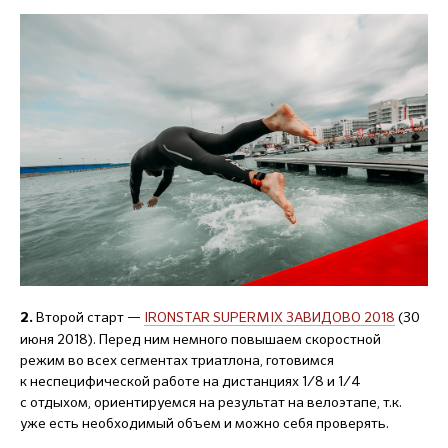
Второй старт —
IRONSTAR SUPERMIX ЗАВИДОВО 2018
(30
2.
июня 2018). Перед ним немного повышаем скоростной
режим во всех сегментах триатлона, готовимся
к неспецифической работе на дистанциях 1/8 и 1/4
с отдыхом, ориентируемся на результат на велоэтапе, т.к.
уже есть необходимый объем и можно себя проверять.