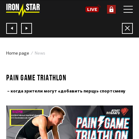
Home page
News
04.06.2020
PAIN GAME TRIATHLON
– когда зрители могут «добавить перцу» спортсмену