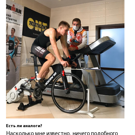
Есть ли аналоги?
Насколько мне известно, ничего подобного