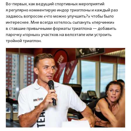
Во-первых, как ведущий спортивных мероприятий
я регулярно комментирую индор триатлоны и каждый раз
задаюсь вопросом «что можно улучшить?» чтобы было
интереснее. Мне всегда хотелось сыпануть «перчинки»
в ставшие привычными форматы триатлона — добавить
парочку «горных» участков на велоэтапе или устроить
тройной триатлон.