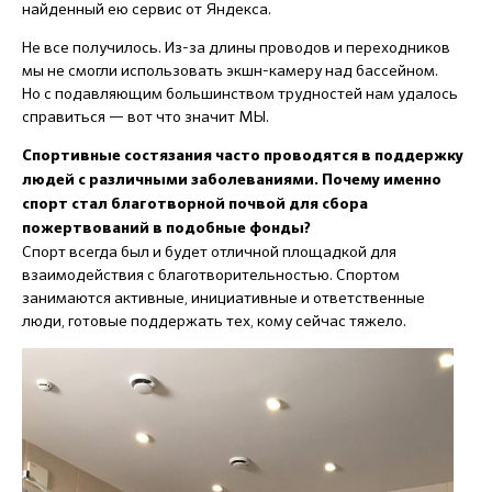
найденный ею сервис от Яндекса.
Не все получилось. Из-за длины проводов и переходников
мы не смогли использовать экшн-камеру над бассейном.
Но с подавляющим большинством трудностей нам удалось
справиться — вот что значит МЫ.
Спортивные состязания часто проводятся в поддержку
людей с различными заболеваниями. Почему именно
спорт стал благотворной почвой для сбора
пожертвований в подобные фонды?
Спорт всегда был и будет отличной площадкой для
взаимодействия с благотворительностью. Спортом
занимаются активные, инициативные и ответственные
люди, готовые поддержать тех, кому сейчас тяжело.