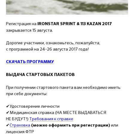
Регистрация на
IRONSTAR SPRINT & 113 KAZAN 2017
закрывается 15 августа.
Дорогие участники, ознакомьтесь, пожалуйста,
с программой на 24-26 августа 2017 года!
СКАЧАТЬ ПРОГРАММУ
ВЫДАЧА СТАРТОВЫХ ПАКЕТОВ
При получении стартового пакета вам необходимо иметь
при себе документы:
✔Удостоверение личности
✔Медицинская справка (НА МЕСТЕ ВЫДАВАТЬСЯ
НЕ БУДУТ!)
Требования к справке
✔
Страховка
или
(можно оформить при регистрации)
лицензия ФТР