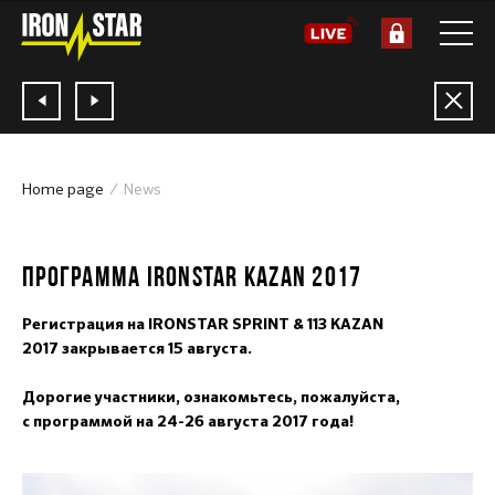
Home page
News
03.08.2017
ПРОГРАММА IRONSTAR KAZAN 2017
Регистрация на
IRONSTAR SPRINT & 113 KAZAN
2017
закрывается 15 августа.
Дорогие участники, ознакомьтесь, пожалуйста,
с программой на 24-26 августа 2017 года!