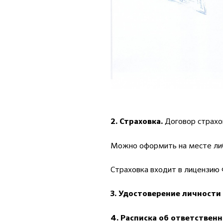
Договор страхов
2. Страховка.
Можно оформить на месте ли
Страховка входит в лицензию 
3. Удостоверение личности
4. Расписка об ответствен