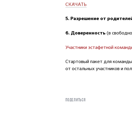
СКАЧАТЬ
5. Разрешение от родителе
(в свободно
6. Доверенность
Участники эстафетной команд
Стартовый пакет для команды
от остальных участников и пол
ПОДЕЛИТЬСЯ