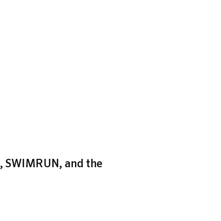
zh, SWIMRUN, and the