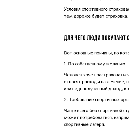
Условия спортивного страхова
тем дороже будет страховка
ДЛЯ ЧЕГО ЛЮДИ ПОКУПАЮТ 
Вот основные причины, по ко
1. По собственному желанию
Человек хочет застраховаться
относят расходы на лечение,
или недополученный доход, к
2. Требование спортивных орг
Чаще всего без спортивной ст
может потребоваться, наприме
спортивные лагеря.