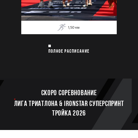
1,50
км
ПОЛНОЕ РАСПИСАНИЕ
Скоро соревнование
ЛИГА ТРИАТЛОНА & IRONSTAR СУПЕРСПРИНТ
ТРОЙКА 2026