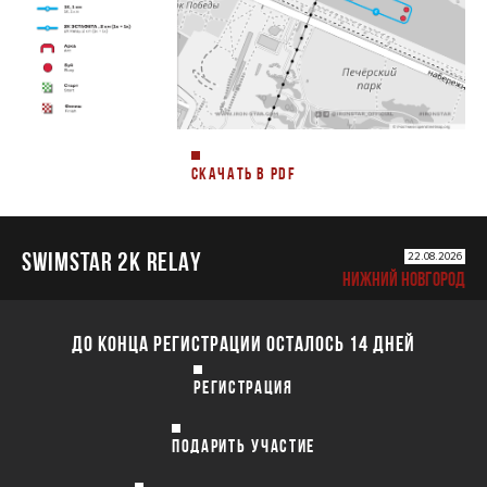
СКАЧАТЬ В PDF
SWIMSTAR 2K RELAY
22.08.2026
НИЖНИЙ НОВГОРОД
ДО КОНЦА РЕГИСТРАЦИИ ОСТАЛОСЬ 14 ДНЕЙ
РЕГИСТРАЦИЯ
ПОДАРИТЬ УЧАСТИЕ