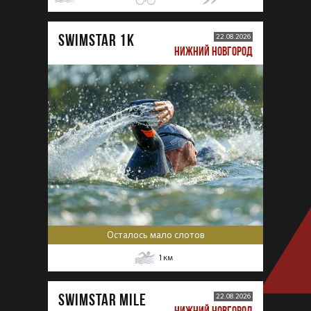
SWIMSTAR 1K
22.08.2026
НИЖНИЙ НОВГОРОД
Осталось мало слотов
1
км
SWIMSTAR MILE
22.08.2026
НИЖНИЙ НОВГОРОД