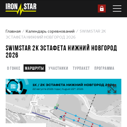
Главная
Календарь соревнований
SWIMSTAR 2K
ЭСТАФЕТА НИЖНИЙ НОВГОРОД 2026
SWIMSTAR 2K ЭСТАФЕТА НИЖНИЙ НОВГОРОД
2026
О гонке
Маршруты
Участники
Турпакет
Программа