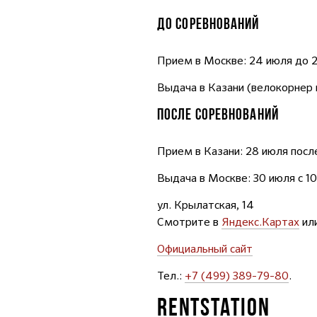
ДО СОРЕВНОВАНИЙ
Прием в Москве: 24 июля до 2
Выдача в Казани (велокорнер в
ПОСЛЕ СОРЕВНОВАНИЙ
Прием в Казани: 28 июля посл
Выдача в Москве: 30 июля с 10
ул. Крылатская, 14
Смотрите в
Яндекс.Картах
ил
Официальный сайт
Тел.:
+7 (499) 389-79-80
.
RENTSTATION