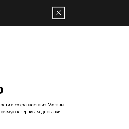
Ь
лости и сохранности из Москвы
прямую к сервисам доставки.