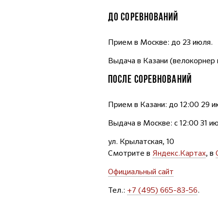
ДО СОРЕВНОВАНИЙ
Прием в Москве: до 23 июля.
Выдача в Казани (велокорнер в
ПОСЛЕ СОРЕВНОВАНИЙ
Прием в Казани: до 12:00 29 и
Выдача в Москве: с 12:00 31 и
ул. Крылатская, 10
Смотрите в
Яндекс.Картах
, в
Официальный сайт
Тел.:
+7 (495) 665-83-56
.