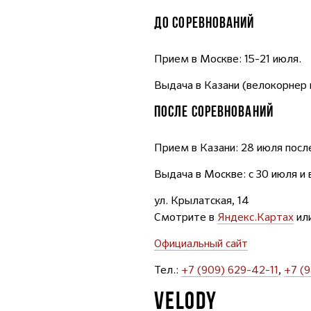
ДО СОРЕВНОВАНИЙ
Прием в Москве:
15-21 июля.
Выдача в Казани (велокорнер в
ПОСЛЕ СОРЕВНОВАНИЙ
Прием в Казани: 28 июля посл
Выдача в Москве: с 30 июля и
ул. Крылатская, 14
Смотрите в
Яндекс.Картах
ил
Официальный сайт
Тел.:
+7 (909) 629-42-11
,
+7 (
VELODY