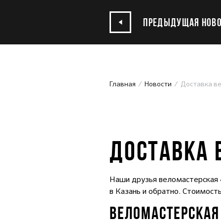
ПРЕДЫДУЩАЯ НОВО
Главная
Новости
Доставка в
11.07.2019
ДОСТАВКА 
Наши друзья веломастерская «
в Казань и обратно. Стоимост
ВЕЛОМАСТЕРСКАЯ