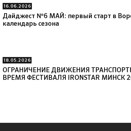
16.06.2026
Дайджест №6 МАЙ: первый старт в Во
календарь сезона
18.05.2026
ОГРАНИЧЕНИЕ ДВИЖЕНИЯ ТРАНСПОРТ
ВРЕМЯ ФЕСТИВАЛЯ IRONSTAR МИНСК 2