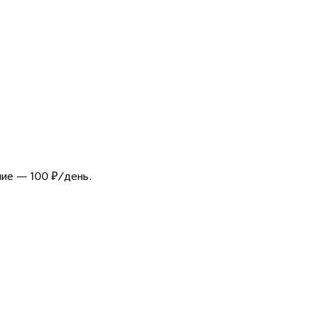
ние — 100 ₽/день.