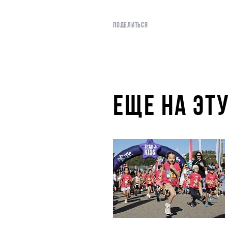
ПОДЕЛИТЬСЯ
ЕЩЕ НА ЭТ