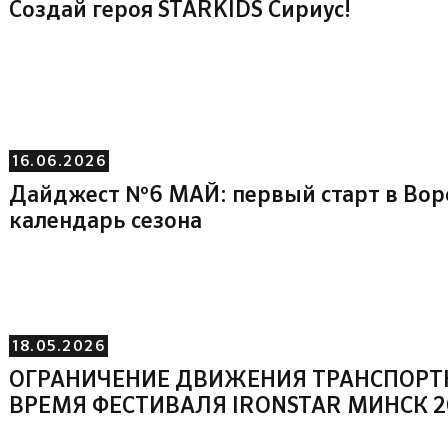
Создай героя STARKIDS Сириус!
16.06.2026
Дайджест №6 МАЙ: первый старт в Во
календарь сезона
18.05.2026
ОГРАНИЧЕНИЕ ДВИЖЕНИЯ ТРАНСПОРТ
ВРЕМЯ ФЕСТИВАЛЯ IRONSTAR МИНСК 2