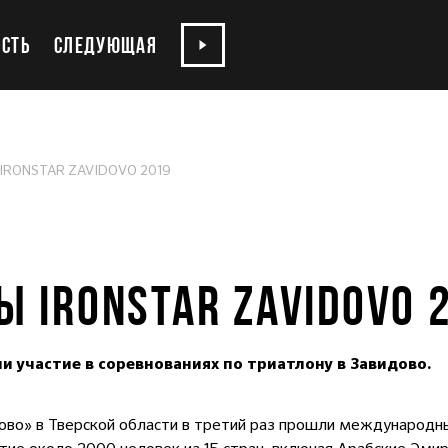
СТЬ
СЛЕДУЮЩАЯ
 IRONSTAR ZAVIDOVO 2019
Ы IRONSTAR ZAVIDOVO 
и участие в соревнованиях по триатлону в Завидово.
ово» в Тверской области в третий раз прошли международн