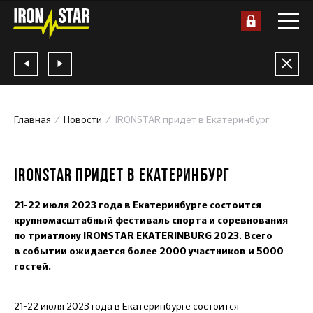
Главная
Новости
IRONSTAR придет в Екатеринбург
29.11.2022
IRONSTAR ПРИДЕТ В ЕКАТЕРИНБУРГ
21-22 июля 2023 года в Екатеринбурге состоится
крупномасштабный фестиваль спорта и соревнования
по триатлону IRONSTAR EKATERINBURG 2023. Всего
в событии ожидается более 2000 участников и 5000
гостей.
21-22 июля 2023 года в Екатеринбурге состоится