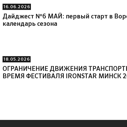
16.06.2026
Дайджест №6 МАЙ: первый старт в Во
календарь сезона
18.05.2026
ОГРАНИЧЕНИЕ ДВИЖЕНИЯ ТРАНСПОРТ
ВРЕМЯ ФЕСТИВАЛЯ IRONSTAR МИНСК 2