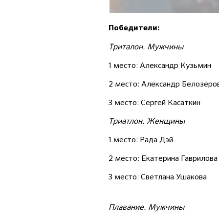
Победители:
Триталон. Мужчины
1 место: Александр Кузьмин
2 место: Александр Белозёро
3 место: Сергей Касаткин
Триатлон. Женщины
1 место: Рада Дэй
2 место: Екатерина Гаврилова
3 место: Светлана Ушакова
Плавание. Мужчины