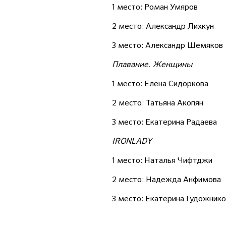
1 место: Роман Умяров
2 место: Александр Лихкун
3 место: Александр Шемяков
Плавание. Женщины
1 место: Елена Сидоркова
2 место: Татьяна Акопян
3 место: Екатерина Радаева
IRONLADY
1 место: Наталья Чифтджи
2 место: Надежда Анфимова
3 место: Екатерина Гудожнико