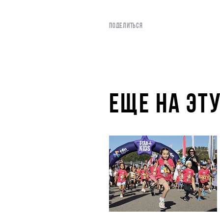
ПОДЕЛИТЬСЯ
ЕЩЕ НА ЭТ