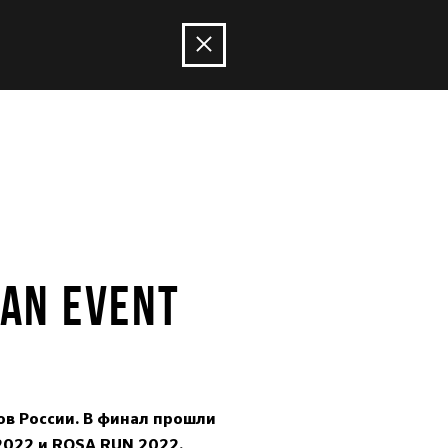
IAN EVENT
ов России. В финал прошли
2022 и ROSA RUN 2022.