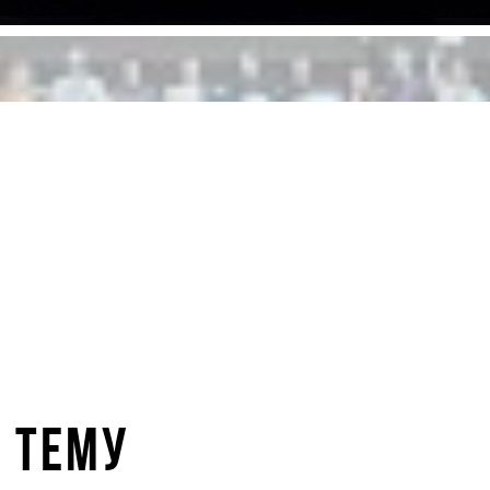
У ТЕМУ