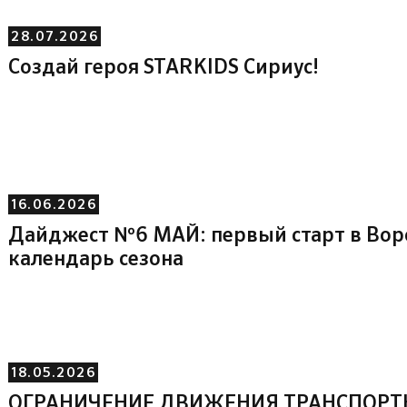
28.07.2026
Создай героя STARKIDS Сириус!
16.06.2026
Дайджест №6 МАЙ: первый старт в Во
календарь сезона
18.05.2026
ОГРАНИЧЕНИЕ ДВИЖЕНИЯ ТРАНСПОРТ