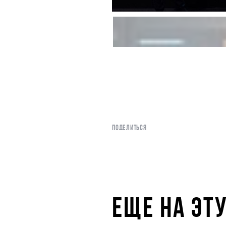
ПОДЕЛИТЬСЯ
ЕЩЕ НА ЭТ