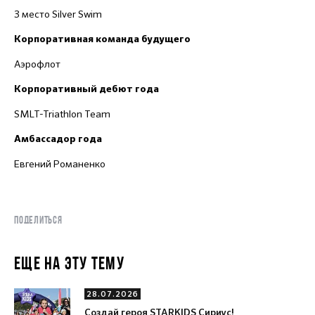
3 место Silver Swim
Корпоративная команда будущего
Аэрофлот
Корпоративный дебют года
SMLT-Triathlon Team
Амбассадор года
Евгений Романенко
ПОДЕЛИТЬСЯ
ЕЩЕ НА ЭТУ ТЕМУ
28.07.2026
Создай героя STARKIDS Сириус!