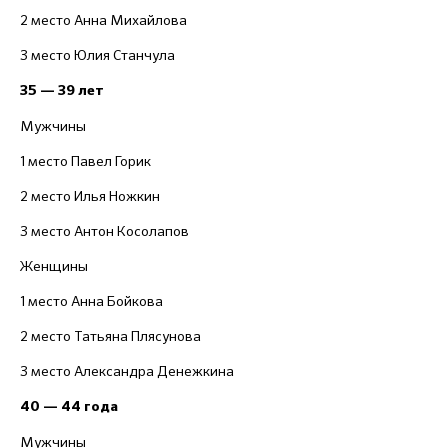
2 место Анна Михайлова
3 место Юлия Станчула
35 — 39 лет
Мужчины
1 место Павел Горик
2 место Илья Ножкин
3 место Антон Косолапов
Женщины
1 место Анна Бойкова
2 место Татьяна Плясунова
3 место Александра Денежкина
40 — 44 года
Мужчины