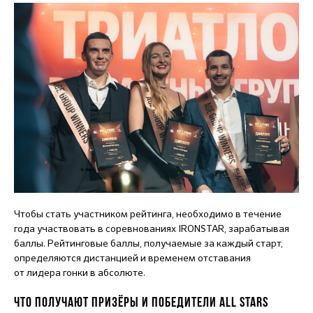
Чтобы стать участником рейтинга, необходимо в течение
года участвовать в соревнованиях IRONSTAR, зарабатывая
баллы. Рейтинговые баллы, получаемые за каждый старт,
определяются дистанцией и временем отставания
от лидера гонки в абсолюте.
ЧТО ПОЛУЧАЮТ ПРИЗЁРЫ И ПОБЕДИТЕЛИ ALL STARS