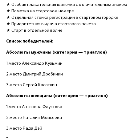
★ Особая плавательная шапочка с отличительным знаком
★ Пометка на стартовом номере
★ Отдельная стойка регистрации в стартовом городке
★ Приоритетная выдача стартового пакета
★ Старт в отдельной волне
Список победителей:
Абсолюты мужчины (категория — триатлон)
1 место Александр Кузьмин
2 место Дмитрий Дробинин
3 место Сергей Касаткин
Абсолюты женщины (категория — триатлон)
1 место Антонина Фаустова
2 место Наталия Моисеева
3 место Рада Дэй