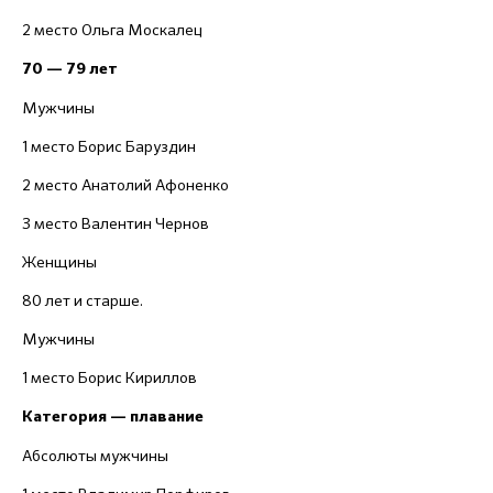
2 место Ольга Москалец
70 — 79 лет
Мужчины
1 место Борис Баруздин
2 место Анатолий Афоненко
3 место Валентин Чернов
Женщины
80 лет и старше.
Мужчины
1 место Борис Кириллов
Категория — плавание
Абсолюты мужчины