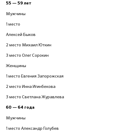
55 — 59 лет
Мужчины
1 место
Алексей Быков
2 место Михаил Юткин
3 место Олег Сорокин
Женщины
1 место Евгения Запорожская
2 место Инна Игинбекова
3 место Светлана Журавлева
60 — 64 года
Мужчины
1 место Александр Голубев