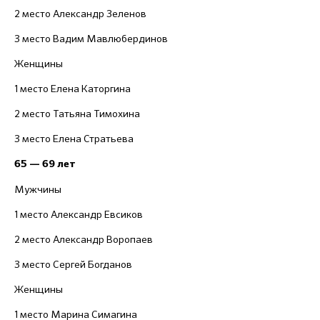
2 место Александр Зеленов
3 место Вадим Мавлюбердинов
Женщины
1 место Елена Каторгина
2 место Татьяна Тимохина
3 место Елена Стратьева
65 — 69 лет
Мужчины
1 место Александр Евсиков
2 место Александр Воропаев
3 место Сергей Богданов
Женщины
1 место Марина Симагина