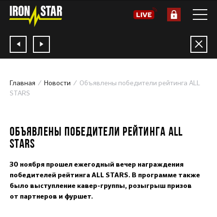
Главная
Новости
Объявлены победители рейтинга ALL
STARS
01.12.2023
ОБЪЯВЛЕНЫ ПОБЕДИТЕЛИ РЕЙТИНГА ALL
STARS
30 ноября прошел ежегодный вечер награждения
победителей рейтинга ALL STARS. В программе также
было выступление кавер-группы, розыгрыш призов
от партнеров и фуршет.