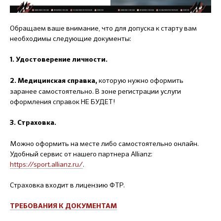
Обращаем ваше внимание, что для допуска к старту вам
необходимы следующие документы:
1. Удостоверение личности.
которую нужно оформить
2. Медицинская справка,
заранее самостоятельно. В зоне регистрации услуги
оформления справок НЕ БУДЕТ!
3. Страховка.
Можно оформить на месте либо самостоятельно онлайн.
Удобный сервис от нашего партнера Allianz:
https://sport.allianz.ru/
.
Страховка входит в лицензию ФТР.
ТРЕБОВАНИЯ К ДОКУМЕНТАМ