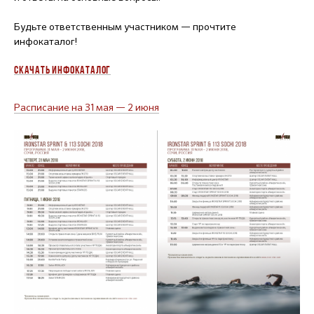
Будьте ответственным участником — прочтите
инфокаталог!
СКАЧАТЬ ИНФОКАТАЛОГ
Расписание на 31 мая — 2 июня