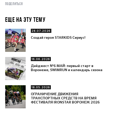
ПОДЕЛИТЬСЯ
ЕЩЕ НА ЭТУ ТЕМУ
28.07.2026
Создай героя STARKIDS Сириус!
16.06.2026
Дайджест №6 МАЙ: первый старт в
Воронеже, SWIMRUN и календарь сезона
18.05.2026
ОГРАНИЧЕНИЕ ДВИЖЕНИЯ
ТРАНСПОРТНЫХ СРЕДСТВ НА ВРЕМЯ
ФЕСТИВАЛЯ IRONSTAR ВОРОНЕЖ 2026