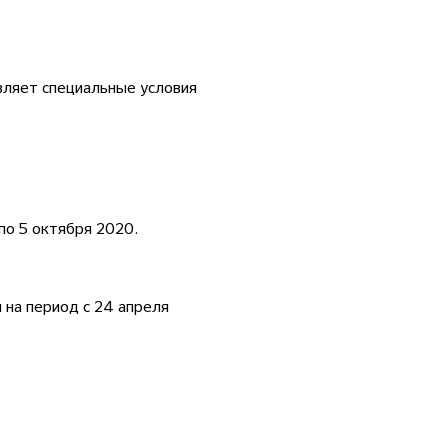
ляет специальные условия
по 5 октября 2020.
 на период с 24 апреля