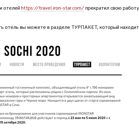
 и отелей
https://travel.iron-star.com/
прекратил свою работу 
ать отель вы можете в разделе ТУРПАКЕТ, который находит