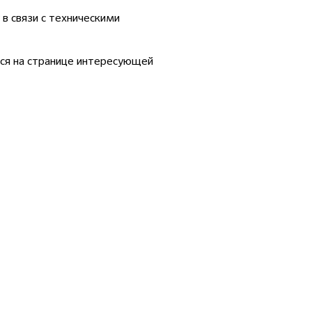
в связи с техническими
ся на странице интересующей