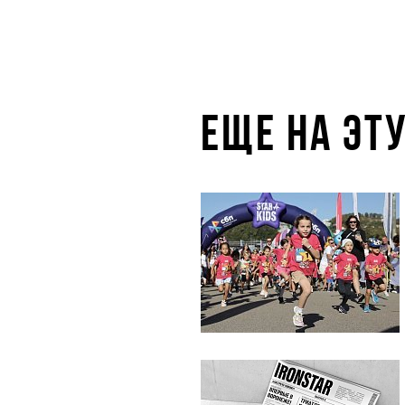
ЕЩЕ НА ЭТ