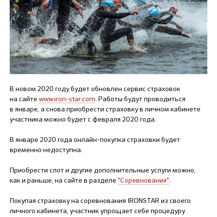
В новом 2020 году будет обновлен сервис страховок
на сайте
www.iron-star.com
. Работы будут проводиться
в январе, а снова приобрести страховку в личном кабинете
участника можно будет с февраля 2020 года.
В январе 2020 года онлайн-покупка страховки будет
временно недоступна.
Приобрести слот и другие дополнительные услуги можно,
как и раньше, на сайте в разделе
"Соревнования"
.
Покупая страховку на соревнования IRONSTAR из своего
личного кабинета, участник упрощает себе процедуру