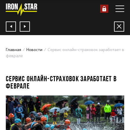
Главная
Новости
Сервис онлайн-страховок заработает в
феврале
10.01.2020
СЕРВИС ОНЛАЙН-СТРАХОВОК ЗАРАБОТАЕТ В
ФЕВРАЛЕ