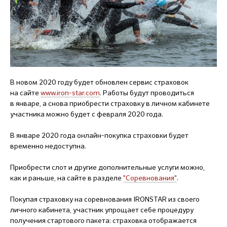
В новом 2020 году будет обновлен сервис страховок
на сайте
www.iron-star.com
. Работы будут проводиться
в январе, а снова приобрести страховку в личном кабинете
участника можно будет с февраля 2020 года.
В январе 2020 года онлайн-покупка страховки будет
временно недоступна.
Приобрести слот и другие дополнительные услуги можно,
как и раньше, на сайте в разделе
"Соревнования"
.
Покупая страховку на соревнования IRONSTAR из своего
личного кабинета, участник упрощает себе процедуру
получения стартового пакета: страховка отображается