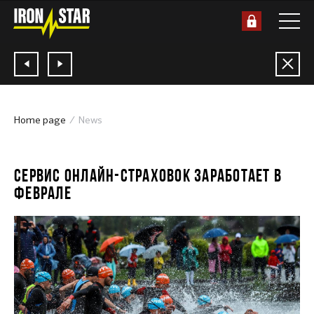
Home page
News
10.01.2020
СЕРВИС ОНЛАЙН-СТРАХОВОК ЗАРАБОТАЕТ В
ФЕВРАЛЕ