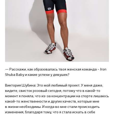
— Расскажи, как образовалась твоя женская команда – Iron
Shuba Baby и какие успехи у девушек?
Виктория Шубина: Это мой любимый проект. У меня даже,
видите, свисток розовый сегодня, потому что в какой-то
момент я поняла, что из-за концентрации на спорте лишаюсь
какой-то женственности и других качеств, которые мне
в жизни необходимы. И когда во мне стали происходить
изменения, благодаря тому, что я стала искать в себе