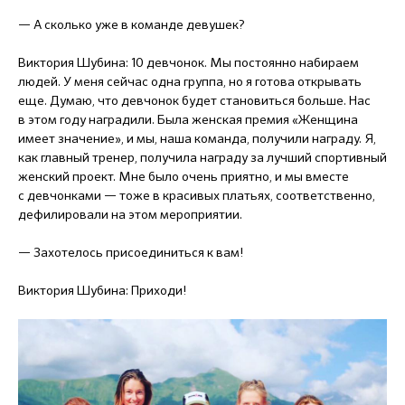
— А сколько уже в команде девушек?
Виктория Шубина: 10 девчонок. Мы постоянно набираем
людей. У меня сейчас одна группа, но я готова открывать
еще. Думаю, что девчонок будет становиться больше. Нас
в этом году наградили. Была женская премия «Женщина
имеет значение», и мы, наша команда, получили награду. Я,
как главный тренер, получила награду за лучший спортивный
женский проект. Мне было очень приятно, и мы вместе
с девчонками — тоже в красивых платьях, соответственно,
дефилировали на этом мероприятии.
— Захотелось присоединиться к вам!
Виктория Шубина: Приходи!