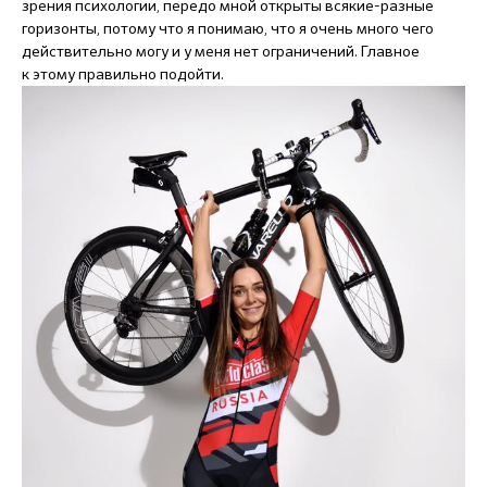
зрения психологии, передо мной открыты всякие-разные
горизонты, потому что я понимаю, что я очень много чего
действительно могу и у меня нет ограничений. Главное
к этому правильно подойти.