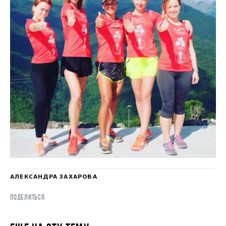
АЛЕКСАНДРА ЗАХАРОВА
ПОДЕЛИТЬСЯ