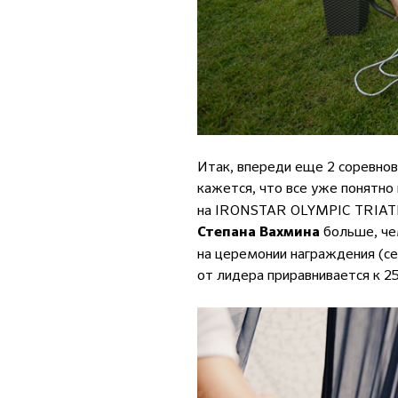
Итак, впереди еще 2 соревнов
кажется, что все уже понятно
на IRONSTAR OLYMPIC TRIATHL
больше, че
Степана Вахмина
на церемонии награждения (се
от лидера приравнивается к 