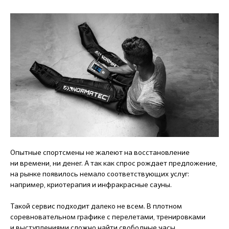
Опытные спортсмены не жалеют на восстановление
ни времени, ни денег. А так как спрос рождает предложение,
на рынке появилось немало соответствующих услуг:
например, криотерапия и инфракрасные сауны.
Такой сервис подходит далеко не всем. В плотном
соревновательном графике с перелетами, тренировками
и выступлениями сложно найти свободные часы