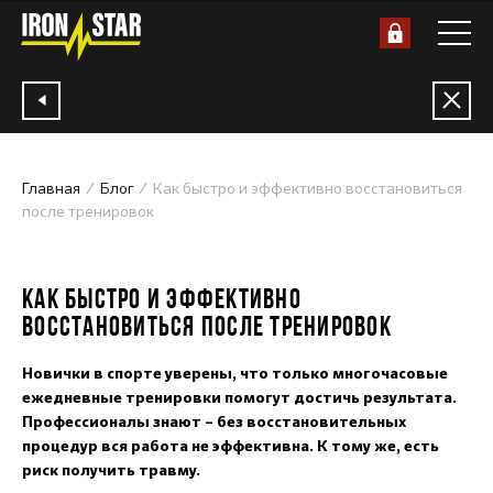
Главная
Блог
Как быстро и эффективно восстановиться
после тренировок
Invalid Date
КАК БЫСТРО И ЭФФЕКТИВНО
ВОССТАНОВИТЬСЯ ПОСЛЕ ТРЕНИРОВОК
Новички в спорте уверены, что только многочасовые
ежедневные тренировки помогут достичь результата.
Профессионалы знают – без восстановительных
процедур вся работа не эффективна. К тому же, есть
риск получить травму.