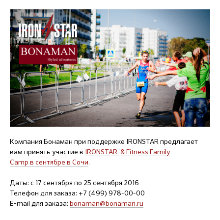
Компания Бонаман при поддержке IRONSTAR предлагает
вам принять участие в
IRONSTAR & Fitness Family
Camp в сентябре в Сочи
.
Даты: с 17 сентября по 25 сентября 2016
Телефон для заказа: +7 (499) 978-00-00
E-mail для заказа:
bonaman@bonaman.ru