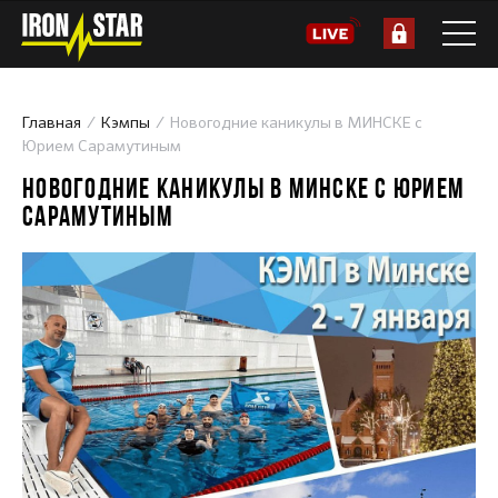
Главная
Кэмпы
Новогодние каникулы в МИНСКЕ с
Юрием Сарамутиным
НОВОГОДНИЕ КАНИКУЛЫ В МИНСКЕ С ЮРИЕМ
САРАМУТИНЫМ